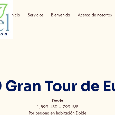
Inicio
Servicios
Bienvenida
Acerca de nosotros
 Gran Tour de 
Desde
1,899 USD + 799 IMP
Por persona en habitación Doble